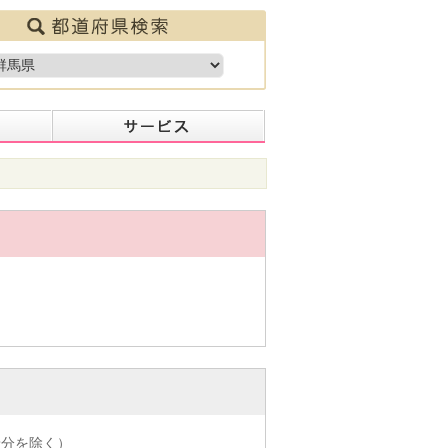
着分を除く）