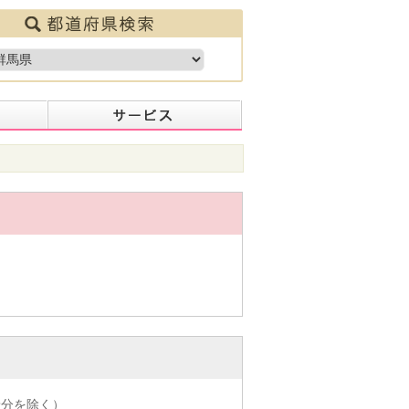
着分を除く）