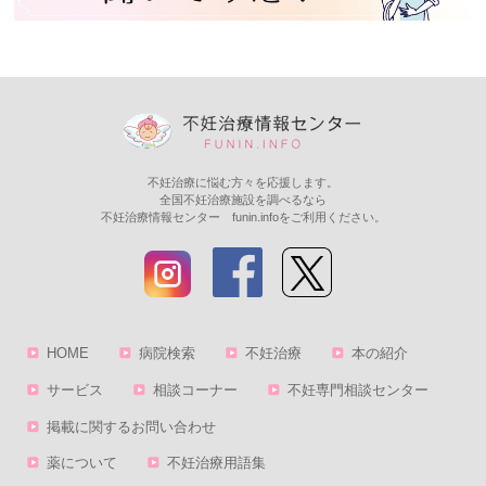
不妊治療に悩む方々を応援します。
全国不妊治療施設を調べるなら
不妊治療情報センター funin.infoをご利用ください。
HOME
病院検索
不妊治療
本の紹介
サービス
相談コーナー
不妊専門相談センター
掲載に関するお問い合わせ
薬について
不妊治療用語集