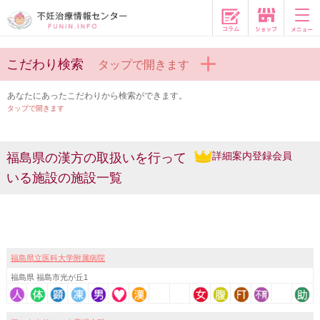
コラム
こだわり検索
タップで開きます
あなたにあったこだわりから検索ができます。
タップで開きます
詳細案内登録会員
福島県の漢方の取扱いを行って
いる施設の施設一覧
福島県立医科大学附属病院
福島県 福島市光が丘1