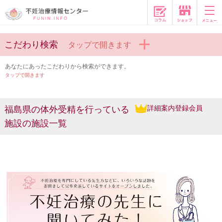
コラム
こだわり検索
タップで開きます
あなたにあったこだわりから検索ができます。
タップで開きます
詳細案内登録会員
福島県の体外受精を行っている
施設の施設一覧