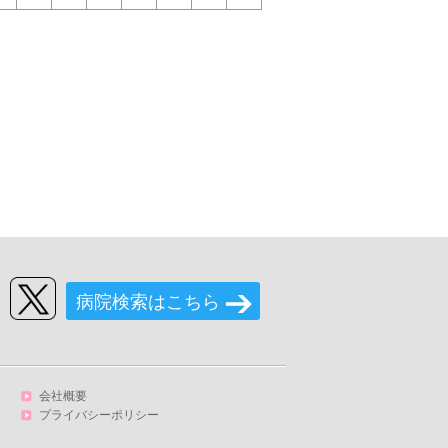
病院検索はこちら
会社概要
プライバシーポリシー