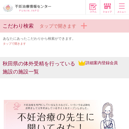
コラム
こだわり検索
タップで開きます
あなたにあったこだわりから検索ができます。
タップで開きます
詳細案内登録会員
秋田県の体外受精を行っている
施設の施設一覧