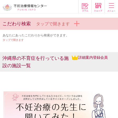
コラム
こだわり検索
タップで開きます
あなたにあったこだわりから検索ができます。
タップで開きます
詳細案内登録会員
沖縄県の不育症を行っている施
設の施設一覧