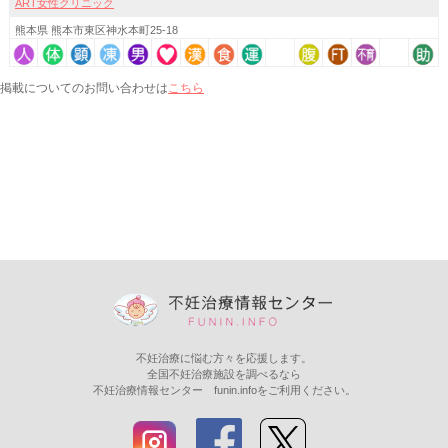
ART女性クリニック
熊本県 熊本市東区神水本町25-18
こちら
掲載についてのお問い合わせは
不妊治療に悩む方々を応援します。
全国不妊治療施設を調べるなら
不妊治療情報センター funin.infoをご利用ください。