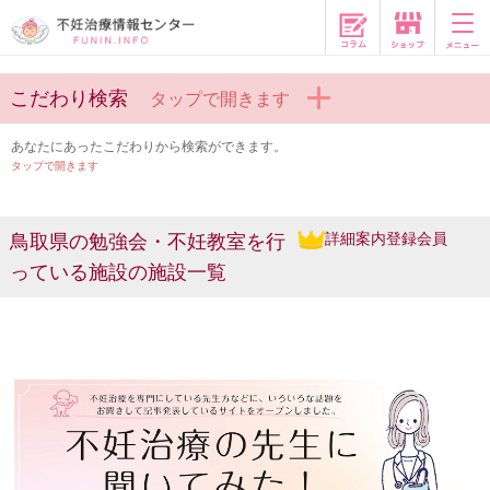
コラム
こだわり検索
タップで開きます
あなたにあったこだわりから検索ができます。
タップで開きます
詳細案内登録会員
鳥取県の勉強会・不妊教室を行
っている施設の施設一覧