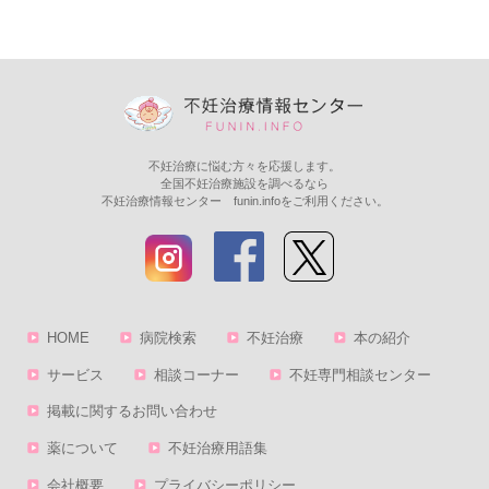
不妊治療に悩む方々を応援します。
全国不妊治療施設を調べるなら
不妊治療情報センター funin.infoをご利用ください。
HOME
病院検索
不妊治療
本の紹介
サービス
相談コーナー
不妊専門相談センター
掲載に関するお問い合わせ
薬について
不妊治療用語集
会社概要
プライバシーポリシー