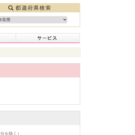
着分を除く）