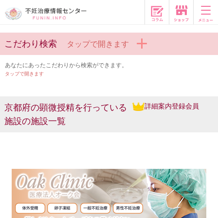
コラム
こだわり検索
タップで開きます
あなたにあったこだわりから検索ができます。
タップで開きます
詳細案内登録会員
京都府の顕微授精を行っている
施設の施設一覧