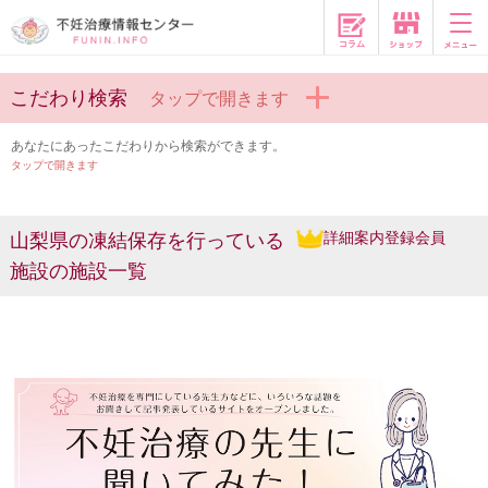
コラム
こだわり検索
タップで開きます
あなたにあったこだわりから検索ができます。
タップで開きます
詳細案内登録会員
山梨県の凍結保存を行っている
施設の施設一覧