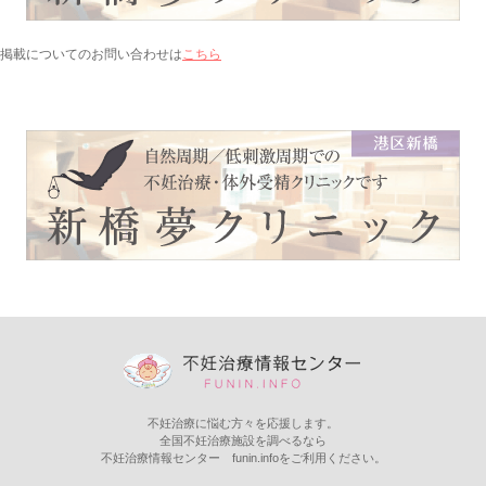
こちら
掲載についてのお問い合わせは
不妊治療に悩む方々を応援します。
全国不妊治療施設を調べるなら
不妊治療情報センター funin.infoをご利用ください。