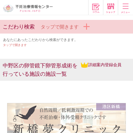
コラム
こだわり検索
タップで開きます
あなたにあったこだわりから検索ができます。
タップで開きます
詳細案内登録会員
中野区の卵管鏡下卵管形成術を
行っている施設の施設一覧